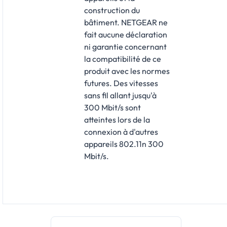
construction du
bâtiment. NETGEAR ne
fait aucune déclaration
ni garantie concernant
la compatibilité de ce
produit avec les normes
futures. Des vitesses
sans fil allant jusqu'à
300 Mbit/s sont
atteintes lors de la
connexion à d'autres
appareils 802.11n 300
Mbit/s.