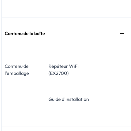
Contenu de la boîte
Contenu de
Répéteur WiFi
l'emballage
(EX2700)
Guide d'installation