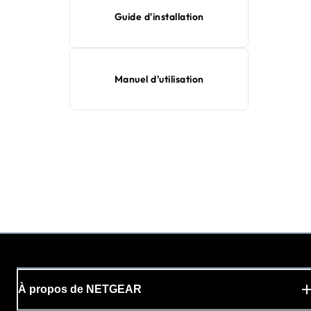
Guide d'installation
Manuel d'utilisation
À propos de NETGEAR