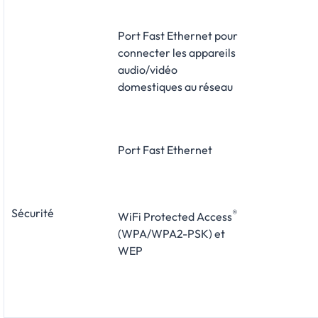
Port Fast Ethernet pour
connecter les appareils
audio/vidéo
domestiques au réseau
Port Fast Ethernet
Sécurité
®
WiFi Protected Access
(WPA/WPA2-PSK) et
WEP