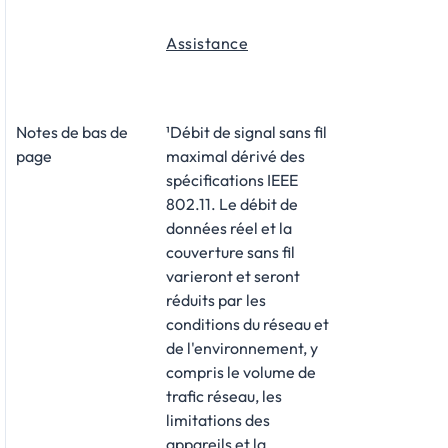
Assistance
Notes de bas de
¹Débit de signal sans fil
page
maximal dérivé des
spécifications IEEE
802.11. Le débit de
données réel et la
couverture sans fil
varieront et seront
réduits par les
conditions du réseau et
de l'environnement, y
compris le volume de
trafic réseau, les
limitations des
appareils et la