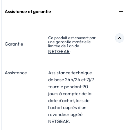
Assistance et garantie
Ce produit est couvert par
une garantie matérielle
Garantie
limitée de 1 an de
.
NETGEAR
Assistance
Assistance technique
de base 24h/24 et 7j/7
fournie pendant 90
jours à compter de la
date d'achat, lors de
l'achat auprès d'un
revendeur agréé
NETGEAR.