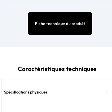
Fiche technique du produit
Caractéristiques techniques
Spécifications physiques