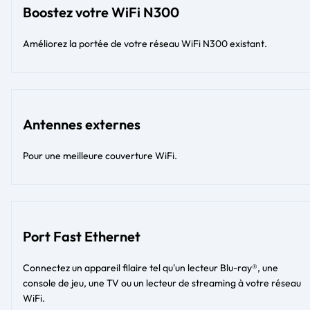
Boostez votre WiFi N300
Améliorez la portée de votre réseau WiFi N300 existant.
Antennes externes
Pour une meilleure couverture WiFi.
Port Fast Ethernet
Connectez un appareil filaire tel qu'un lecteur Blu-ray®, une
console de jeu, une TV ou un lecteur de streaming à votre réseau
WiFi.