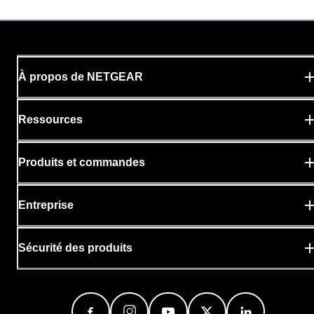
À propos de NETGEAR
Ressources
Produits et commandes
Entreprise
Sécurité des produits