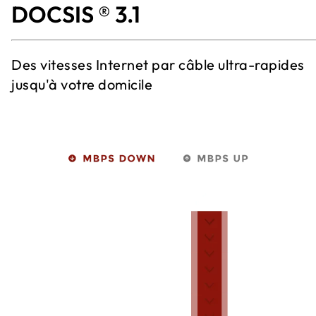
DOCSIS ® 3.1
Des vitesses Internet par câble ultra-rapides
jusqu'à votre domicile