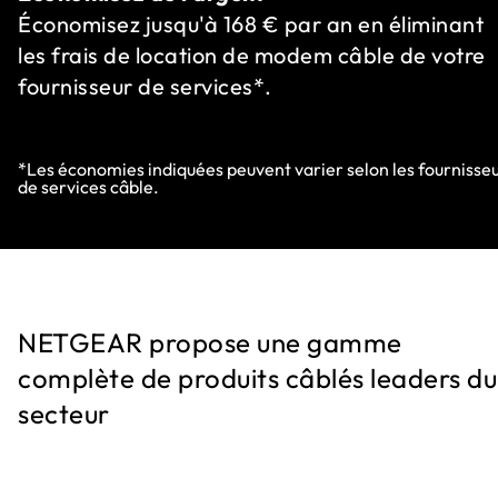
Économisez jusqu'à 168 € par an en éliminant
les frais de location de modem câble de votre
fournisseur de services*.
*Les économies indiquées peuvent varier selon les fournisse
de services câble.
NETGEAR propose une gamme
complète de produits câblés leaders du
secteur