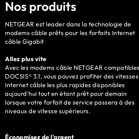
Nos produits
NETGEAR est leader dans la technologie de
modems câble prêts pour les forfaits Internet
câble Gigabit
Allez plus vite
Avec les modems câble NETGEAR compatible
DOCSIS® 3.1, vous pouvez profiter des vitesses
Internet câble les plus rapides disponibles
aujourd'hui tout en étant prêt pour demain
lorsque votre forfait de service passera à des
niveaux de vitesse supérieurs.
Économisez de l'argent