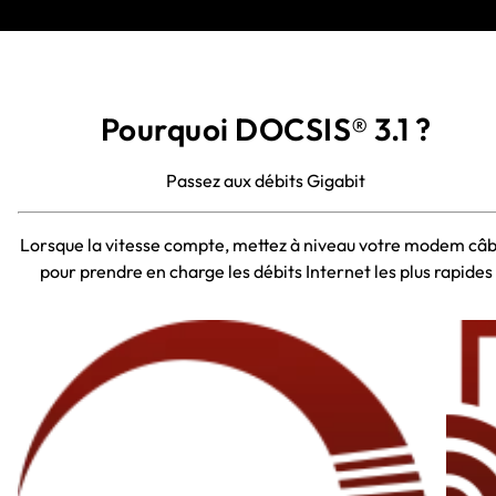
Pourquoi DOCSIS® 3.1 ?
Passez aux débits Gigabit
Lorsque la vitesse compte, mettez à niveau votre modem câb
pour prendre en charge les débits Internet les plus rapides