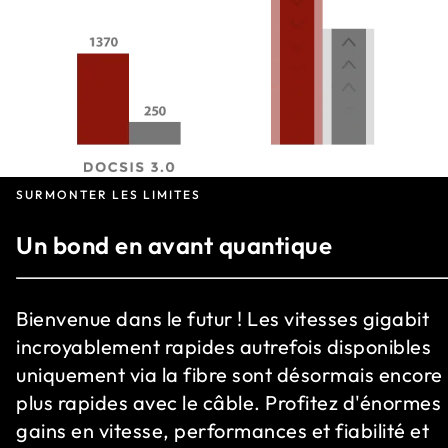
SURMONTER LES LIMITES
Un bond en avant quantique
Bienvenue dans le futur ! Les vitesses gigabit
incroyablement rapides autrefois disponibles
uniquement via la fibre sont désormais encore
plus rapides avec le câble. Profitez d'énormes
gains en vitesse, performances et fiabilité et