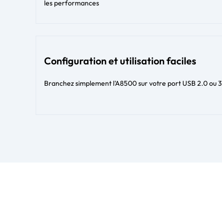
les performances
Configuration et utilisation faciles
Branchez simplement l'A8500 sur votre port USB 2.0 ou 