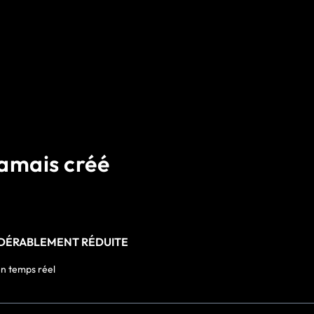
 jamais créé
DÉRABLEMENT RÉDUITE
en temps réel