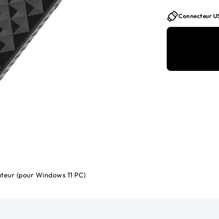
Connecteur U
teur (pour Windows 11 PC)