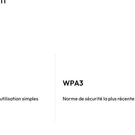
WPA3
utilisation simples
Norme de sécurité la plus récente