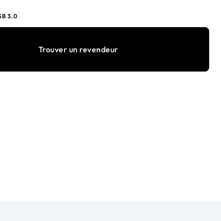
SB 3.0
Trouver un revendeur