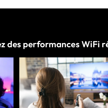
ez des performances WiFi r