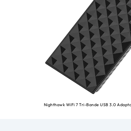
Nighthawk WiFi 7 Tri-Bande USB 3.0 Adapta