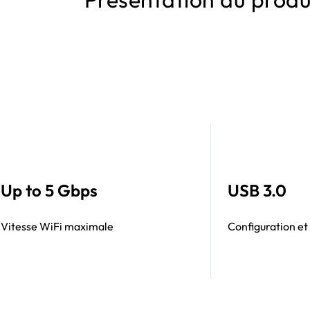
Up to 5 Gbps
USB 3.0
Vitesse WiFi maximale
Configuration et 