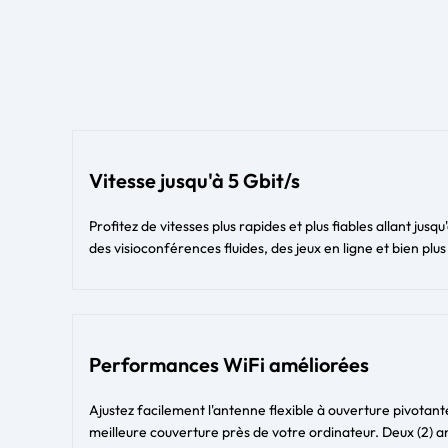
Vitesse jusqu'à 5 Gbit/s
Profitez de vitesses plus rapides et plus fiables allant jus
des visioconférences fluides, des jeux en ligne et bien pl
Performances WiFi améliorées
Ajustez facilement l'antenne flexible à ouverture pivotante 
meilleure couverture près de votre ordinateur. Deux (2) 