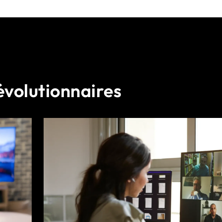
évolutionnaires