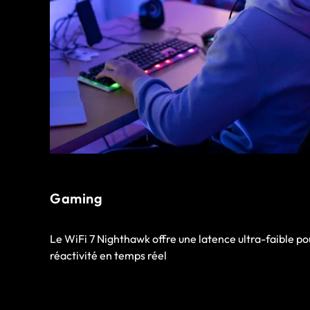
Gaming
Le WiFi 7 Nighthawk offre une latence ultra-faible po
réactivité en temps réel