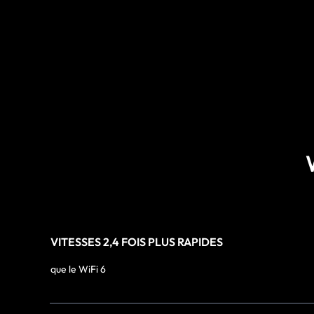
VITESSES 2,4 FOIS PLUS RAPIDES
que le WiFi 6