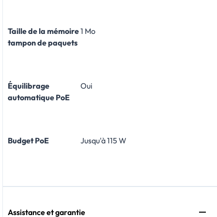
Taille de la mémoire
1 Mo
tampon de paquets
Équilibrage
Oui
automatique PoE
Budget PoE
Jusqu'à 115 W
Assistance et garantie