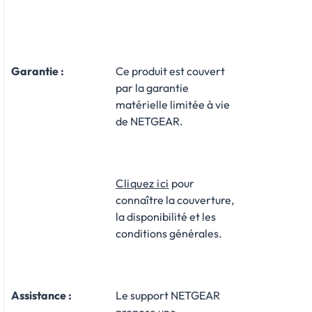
Garantie :
​Ce produit est couvert
par la garantie
matérielle limitée à vie
de NETGEAR.
Cliquez ici
pour
connaître la couverture,
la disponibilité et les
conditions générales.
Assistance
:
Le support NETGEAR