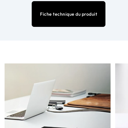
Fiche technique du produit