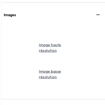
Images
Image haute
résolution
Image basse
résolution