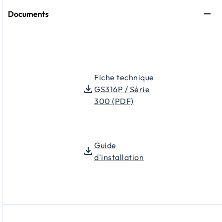
Documents
Fiche technique
GS316P / Série
300 (PDF)
Guide
d'installation