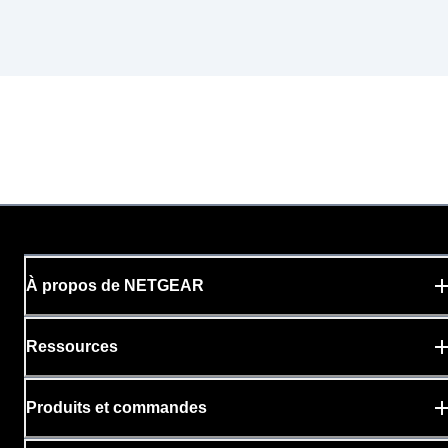
À propos de NETGEAR
Ressources
Produits et commandes