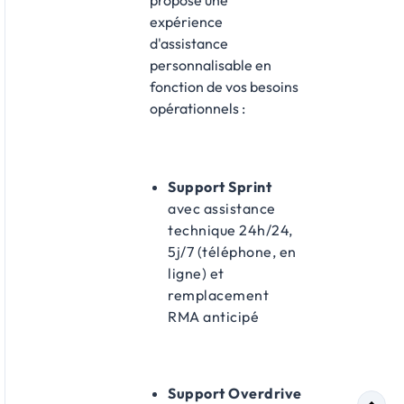
propose une
expérience
d'assistance
personnalisable en
fonction de vos besoins
opérationnels :​
Support Sprint
avec assistance
technique 24h/24,
5j/7 (téléphone, en
ligne) et
remplacement
RMA anticipé
Support Overdrive