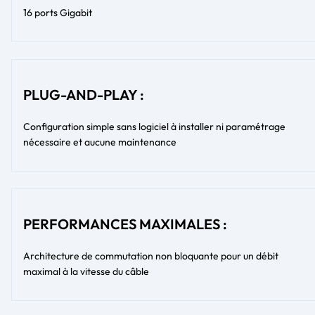
16 ports Gigabit
PLUG-AND-PLAY :
Configuration simple sans logiciel à installer ni paramétrage
nécessaire et aucune maintenance
PERFORMANCES MAXIMALES :
Architecture de commutation non bloquante pour un débit
maximal à la vitesse du câble