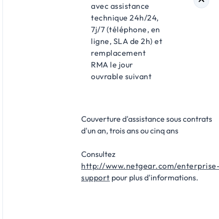
avec assistance
technique 24h/24,
7j/7 (téléphone, en
ligne, SLA de 2h) et
remplacement
RMA le jour
ouvrable suivant
Couverture d'assistance sous contrats
d'un an, trois ans ou cinq ans
Consultez
http://www.netgear.com/enterprise
support
pour plus d'informations.