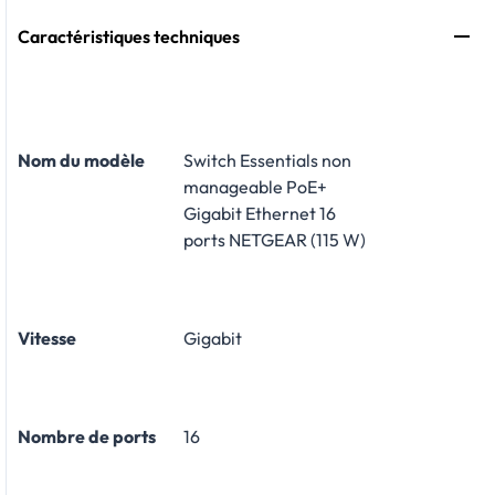
Caractéristiques techniques
Nom du modèle
Switch Essentials non
manageable PoE+
Gigabit Ethernet 16
ports NETGEAR (115 W)
Vitesse
Gigabit
Nombre de ports
16