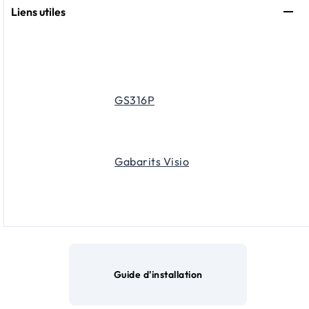
Liens utiles
GS316P
Gabarits Visio
Guide d'installation