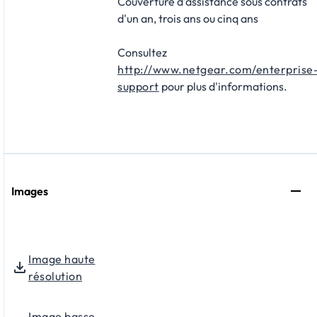
Couverture d'assistance sous contrats
d'un an, trois ans ou cinq ans
Consultez
http://www.netgear.com/enterprise
support
pour plus d'informations.
Images
Image haute
résolution
Image basse