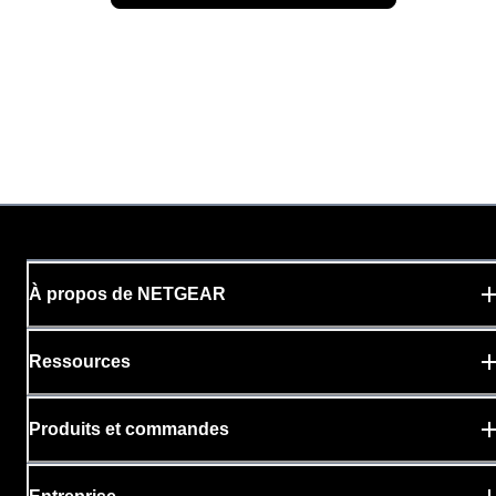
À propos de NETGEAR
Ressources
Produits et commandes