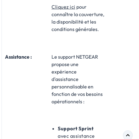
Cliquez ici
pour
connaître la couverture,
la disponibilité et les
conditions générales.
Assistance
:
Le support NETGEAR
propose une
expérience
d'assistance
personnalisable en
fonction de vos besoins
opérationnels :​
Support Sprint
avec assistance