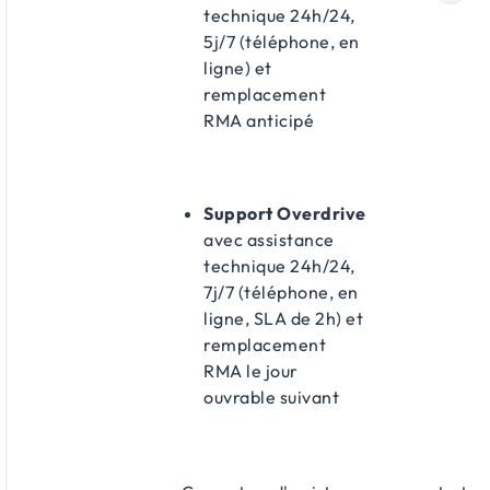
technique 24h/24,
5j/7 (téléphone, en
ligne) et
remplacement
RMA anticipé
Support Overdrive
avec assistance
technique 24h/24,
7j/7 (téléphone, en
ligne, SLA de 2h) et
remplacement
RMA le jour
ouvrable suivant