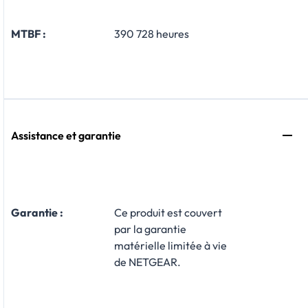
MTBF :
390 728 heures
Assistance et garantie
Garantie :
​Ce produit est couvert
par la garantie
matérielle limitée à vie
de NETGEAR.