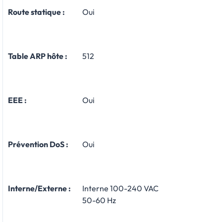
Route statique :
Oui
Table ARP hôte :
512
EEE :
Oui
Prévention DoS :
Oui
Interne/Externe :
Interne 100-240 VAC
50-60 Hz