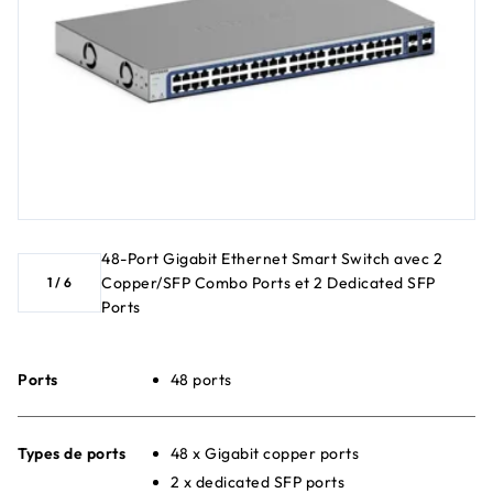
48-Port Gigabit Ethernet Smart Switch avec 2
Copper/SFP Combo Ports et 2 Dedicated SFP
1
/
6
Ports
Ports
48 ports
Types de ports
48 x Gigabit copper ports
2 x dedicated SFP ports