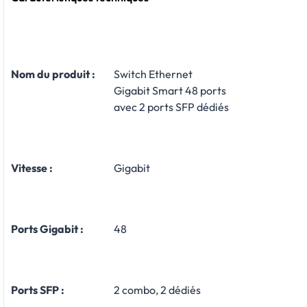
Nom du produit :
Switch Ethernet
Gigabit Smart 48 ports
avec 2 ports SFP dédiés
Vitesse :
Gigabit
Ports Gigabit :
48
Ports SFP :
2 combo, 2 dédiés