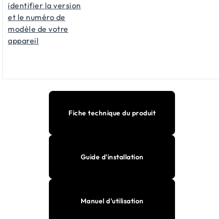
identifier la version
et le numéro de
modèle de votre
appareil
Fiche technique du produit
Guide d'installation
Manuel d'utilisation