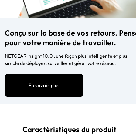
Conçu sur la base de vos retours. Pens
pour votre manière de travailler.
NETGEAR Insight 10.0 : une façon plus intelligente et plus
simple de déployer, surveiller et gérer votre réseau.
En savoir plus
Caractéristiques du produit