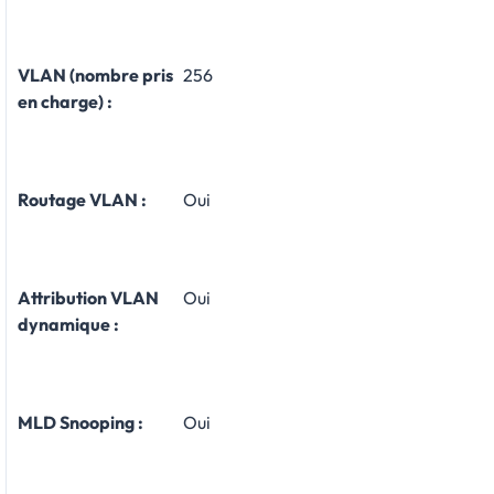
VLAN (nombre pris
256
en charge) :
Routage VLAN :
Oui
Attribution VLAN
Oui
dynamique :
MLD Snooping :
Oui