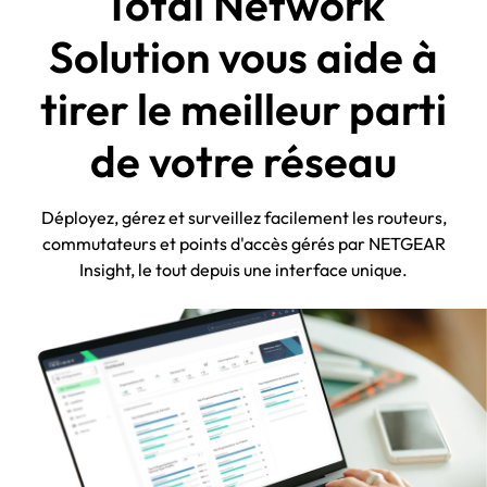
Total Network
Solution vous aide à
tirer le meilleur parti
de votre réseau
Déployez, gérez et surveillez facilement les routeurs,
commutateurs et points d'accès gérés par NETGEAR
Insight, le tout depuis une interface unique.