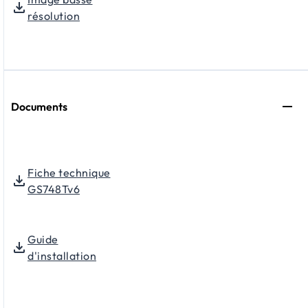
résolution
Documents
Fiche technique
GS748Tv6
Guide
d'installation