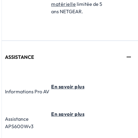
matérielle
limitée de 5
ans NETGEAR.
ASSISTANCE
En savoir plus
Informations Pro AV
En savoir plus
Assistance
APS600Wv3