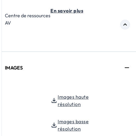
En savoir plus
Centre de ressources
AV
IMAGES
Images haute
résolution
Images basse
résolution