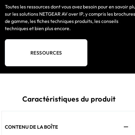
Toutes les ressources dont vous avez besoin pour en savoir pl
sur les solutions NETGEAR AV over IP, y compris les brochure
de gamme, les fiches techniques produits, les conseils
techniques et bien plus encore.
RESSOURCES
Caractéristiques du produit
CONTENU DE LA BOÎTE