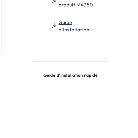
produit M4350
Guide
d'installation
Guide d'installation rapide