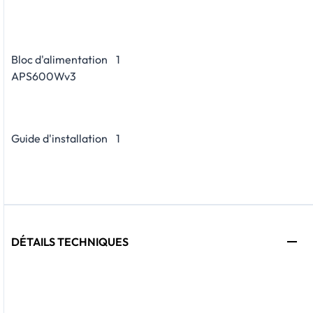
Bloc d'alimentation
1
APS600Wv3
Guide d'installation
1
DÉTAILS TECHNIQUES