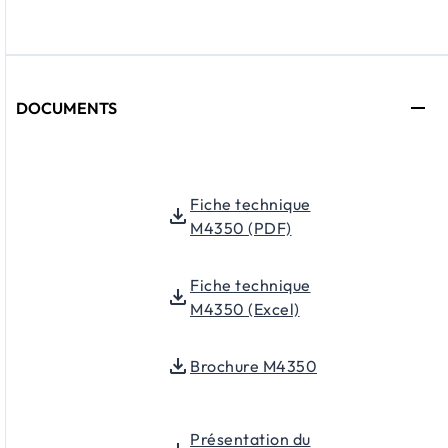
DOCUMENTS
Fiche technique
M4350 (PDF)
Fiche technique
M4350 (Excel)
Brochure M4350
Présentation du