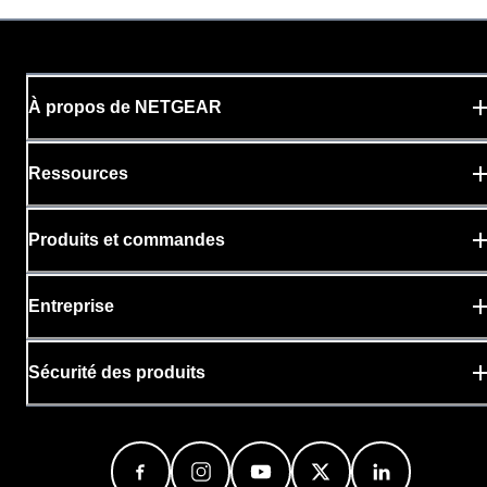
À propos de NETGEAR
Ressources
Produits et commandes
Entreprise
Sécurité des produits