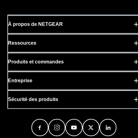
À propos de NETGEAR
Ressources
Produits et commandes
Entreprise
Sécurité des produits