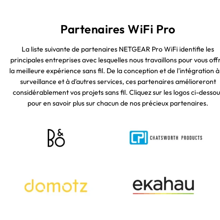
Partenaires WiFi Pro
La liste suivante de partenaires NETGEAR Pro WiFi identifie les
principales entreprises avec lesquelles nous travaillons pour vous offr
la meilleure expérience sans fil. De la conception et de l'intégration à
surveillance et à d'autres services, ces partenaires amélioreront
considérablement vos projets sans fil. Cliquez sur les logos ci-dessou
pour en savoir plus sur chacun de nos précieux partenaires.