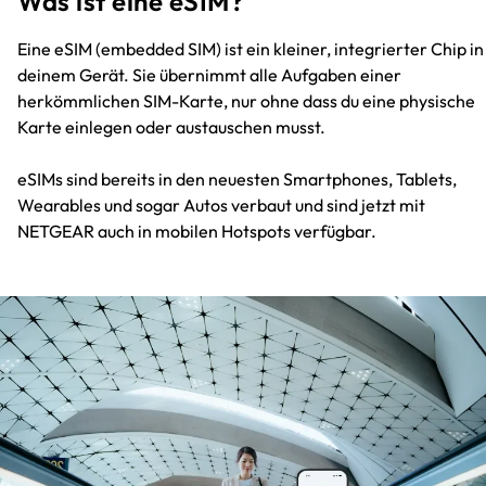
Was ist eine eSIM?
Eine eSIM (embedded SIM) ist ein kleiner, integrierter Chip in
deinem Gerät. Sie übernimmt alle Aufgaben einer
herkömmlichen SIM-Karte, nur ohne dass du eine physische
Karte einlegen oder austauschen musst.
eSIMs sind bereits in den neuesten Smartphones, Tablets,
Wearables und sogar Autos verbaut und sind jetzt mit
NETGEAR auch in mobilen Hotspots verfügbar.