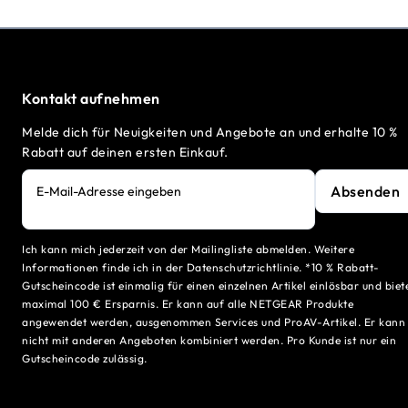
Kontakt aufnehmen
Melde dich für Neuigkeiten und Angebote an und erhalte 10 %
Rabatt auf deinen ersten Einkauf.
Absenden
E-Mail-Adresse eingeben
Ich kann mich jederzeit von der Mailingliste abmelden. Weitere
Informationen finde ich in der Datenschutzrichtlinie. *10 % Rabatt-
Gutscheincode ist einmalig für einen einzelnen Artikel einlösbar und biet
maximal 100 € Ersparnis. Er kann auf alle NETGEAR Produkte
angewendet werden, ausgenommen Services und ProAV-Artikel. Er kann
nicht mit anderen Angeboten kombiniert werden. Pro Kunde ist nur ein
Gutscheincode zulässig.