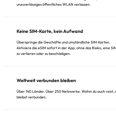
unzuverlässiges öffentliches WLAN verlassen.
Keine SIM-Karte, kein Aufwand
Überspringe die Geschäfte und umständliche SIM‑Karten.
Aktiviere die eSIM sofort in der App, ohne das Risiko, eine SI
zu verlieren oder zu beschädigen.
Weltweit verbunden bleiben
Über 140 Länder. Über 250 Netzwerke. Wohin du auch reist, 
bleibst verbunden.