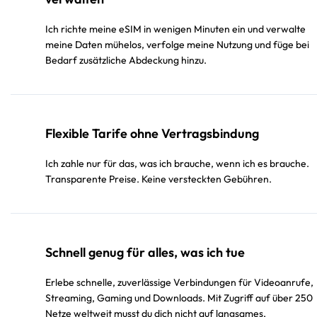
Ich richte meine eSIM in wenigen Minuten ein und verwalte
meine Daten mühelos, verfolge meine Nutzung und füge bei
Bedarf zusätzliche Abdeckung hinzu.
Flexible Tarife ohne Vertragsbindung
Ich zahle nur für das, was ich brauche, wenn ich es brauche.
Transparente Preise. Keine versteckten Gebühren.
Schnell genug für alles, was ich tue
Erlebe schnelle, zuverlässige Verbindungen für Videoanrufe,
Streaming, Gaming und Downloads. Mit Zugriff auf über 250
Netze weltweit musst du dich nicht auf langsames,