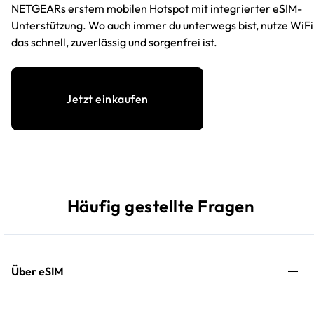
NETGEARs erstem mobilen Hotspot mit integrierter eSIM-
Unterstützung. Wo auch immer du unterwegs bist, nutze WiFi
das schnell, zuverlässig und sorgenfrei ist.
Jetzt einkaufen
Häufig gestellte Fragen
Über eSIM