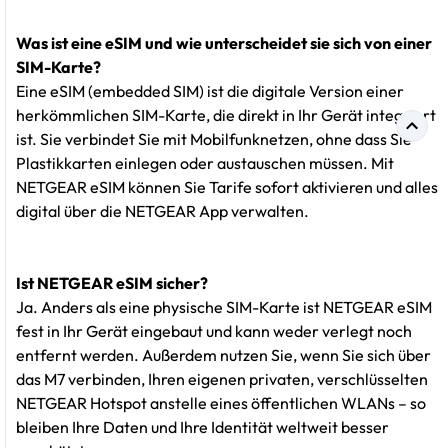
Was ist eine eSIM und wie unterscheidet sie sich von einer
SIM-Karte?
Eine eSIM (embedded SIM) ist die digitale Version einer
herkömmlichen SIM-Karte, die direkt in Ihr Gerät integriert
ist. Sie verbindet Sie mit Mobilfunknetzen, ohne dass Sie
Plastikkarten einlegen oder austauschen müssen. Mit
NETGEAR eSIM können Sie Tarife sofort aktivieren und alles
digital über die NETGEAR App verwalten.
Ist NETGEAR eSIM sicher?
Ja. Anders als eine physische SIM-Karte ist NETGEAR eSIM
fest in Ihr Gerät eingebaut und kann weder verlegt noch
entfernt werden. Außerdem nutzen Sie, wenn Sie sich über
das M7 verbinden, Ihren eigenen privaten, verschlüsselten
NETGEAR Hotspot anstelle eines öffentlichen WLANs – so
bleiben Ihre Daten und Ihre Identität weltweit besser