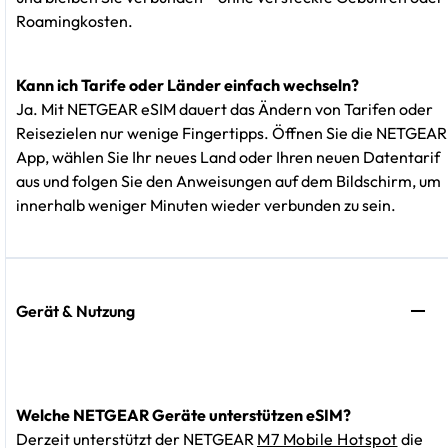
Roamingkosten.
Kann ich Tarife oder Länder einfach wechseln?
Ja. Mit NETGEAR eSIM dauert das Ändern von Tarifen oder
Reisezielen nur wenige Fingertipps. Öffnen Sie die NETGEAR
App, wählen Sie Ihr neues Land oder Ihren neuen Datentarif
aus und folgen Sie den Anweisungen auf dem Bildschirm, um
innerhalb weniger Minuten wieder verbunden zu sein.
Gerät & Nutzung
Welche NETGEAR Geräte unterstützen eSIM?
Derzeit unterstützt der NETGEAR
M7 Mobile Hotspot
die