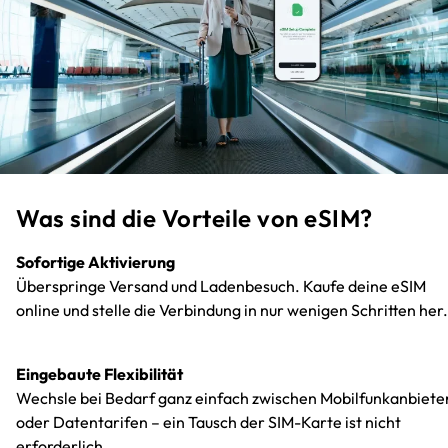
Was sind die Vorteile von eSIM?
Sofortige Aktivierung
Überspringe Versand und Ladenbesuch. Kaufe deine eSIM
online und stelle die Verbindung in nur wenigen Schritten her.
Eingebaute Flexibilität
Wechsle bei Bedarf ganz einfach zwischen Mobilfunkanbiete
oder Datentarifen – ein Tausch der SIM-Karte ist nicht
erforderlich.