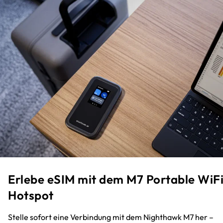
Erlebe eSIM mit dem M7 Portable WiF
Hotspot ​
Stelle sofort eine Verbindung mit dem Nighthawk M7 her –