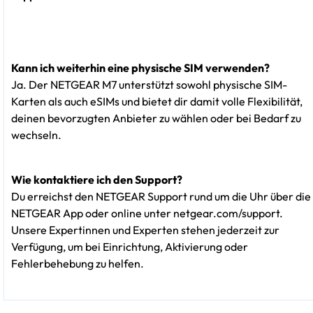
Kann ich weiterhin eine physische SIM verwenden?
Ja. Der NETGEAR M7 unterstützt sowohl physische SIM-
Karten als auch eSIMs und bietet dir damit volle Flexibilität,
deinen bevorzugten Anbieter zu wählen oder bei Bedarf zu
wechseln.
Wie kontaktiere ich den Support?
Du erreichst den NETGEAR Support rund um die Uhr über die
NETGEAR App oder online unter netgear.com/support.
Unsere Expertinnen und Experten stehen jederzeit zur
Verfügung, um bei Einrichtung, Aktivierung oder
Fehlerbehebung zu helfen.