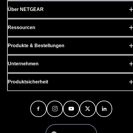
Über NETGEAR
Ressourcen
Produkte & Bestellungen
Unternehmen
Produktsicherheit