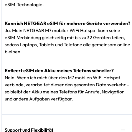
eSIM-Technologie.
Kann ich NETGEAR eSIM für mehrere Geräte verwenden?
Ja. Mein NETGEAR M7 mobiler WiFi Hotspot kann seine
eSIM-Verbindung gleichzeitig mit bis zu 32 Geräten teilen,
sodass Laptops, Tablets und Telefone alle gemeinsam online
bleiben.
Entleert eSIM den Akku meines Telefons schneller?
Nein. Wenn ich mich über den M7 mobilen WiFi Hotspot
verbinde, verarbeitet dieser den gesamten Datenverkehr –
so bleibt der Akku meines Telefons für Anrufe, Navigation
und andere Aufgaben verfügbar.
Support und Flexibilität