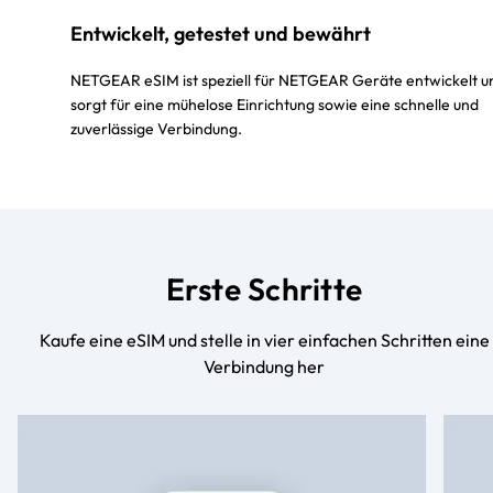
Entwickelt, getestet und bewährt
NETGEAR eSIM ist speziell für NETGEAR Geräte entwickelt u
sorgt für eine mühelose Einrichtung sowie eine schnelle und
zuverlässige Verbindung.
Erste Schritte
Kaufe eine eSIM und stelle in vier einfachen Schritten eine
Verbindung her