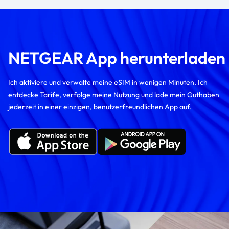
NETGEAR App herunterladen
Ich aktiviere und verwalte meine eSIM in wenigen Minuten. Ich
entdecke Tarife, verfolge meine Nutzung und lade mein Guthaben
jederzeit in einer einzigen, benutzerfreundlichen App auf.