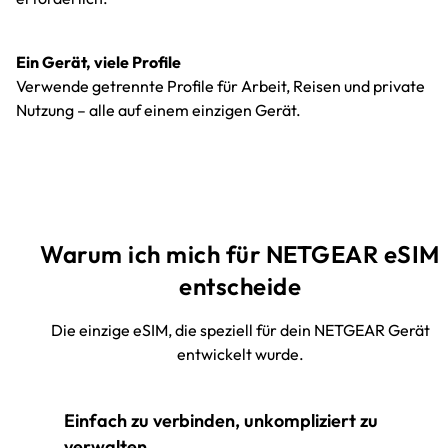
Ein Gerät, viele Profile
Verwende getrennte Profile für Arbeit, Reisen und private
Nutzung – alle auf einem einzigen Gerät.
Warum ich mich für NETGEAR eSIM
entscheide
Die einzige eSIM, die speziell für dein NETGEAR Gerät
entwickelt wurde.
Einfach zu verbinden, unkompliziert zu
verwalten