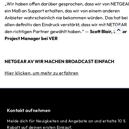
„Wir haben offen darüber gesprochen, dass wir von NETGEA
ein Maß an Support erhalten, das wir von einem anderen
Anbieter wahrscheinlich nie bekommen würden. Das hat bei
allen definitiv den Eindruck verstärkt, dass wir mit NETGEAR
den richtigen Partner gewählt haben.“ —
Scott Blair, Senior
Project Manager bei VER
NETGEAR AV WIR MACHEN BROADCAST EINFACH
Hier klicken, um mehr zu erfahren
Kontakt aufnehmen
Melde dich für Neuigkeiten und Angebote an und erhalte 10 %
Rabatt auf deinen ersten Einkauf.