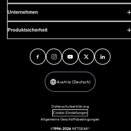
Unternehmen
Produktsicherheit
Austria (Deutsch)
Datenschutzerklärung
Cookie-Einstellungen
Allgemeine Geschäftsbedingungen
©
1996-2026
NETGEAR®