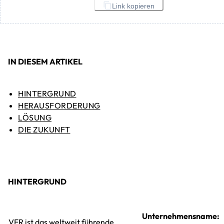
Link kopieren
IN DIESEM ARTIKEL
HINTERGRUND
HERAUSFORDERUNG
LÖSUNG
DIE ZUKUNFT
HINTERGRUND
Unternehmensname:
VER ist das weltweit führende