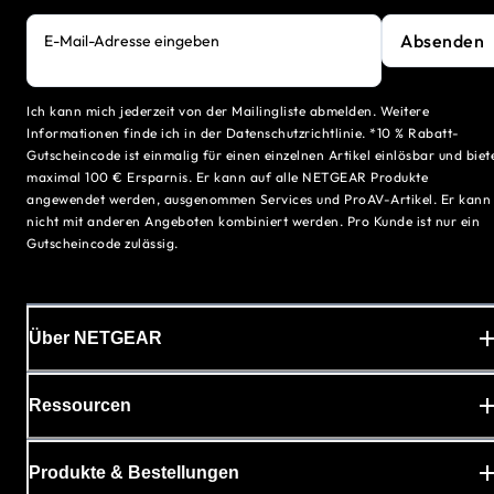
Absenden
E-Mail-Adresse eingeben
Ich kann mich jederzeit von der Mailingliste abmelden. Weitere
Informationen finde ich in der Datenschutzrichtlinie. *10 % Rabatt-
Gutscheincode ist einmalig für einen einzelnen Artikel einlösbar und biet
maximal 100 € Ersparnis. Er kann auf alle NETGEAR Produkte
angewendet werden, ausgenommen Services und ProAV-Artikel. Er kann
nicht mit anderen Angeboten kombiniert werden. Pro Kunde ist nur ein
Gutscheincode zulässig.
Über NETGEAR
Ressourcen
Produkte & Bestellungen