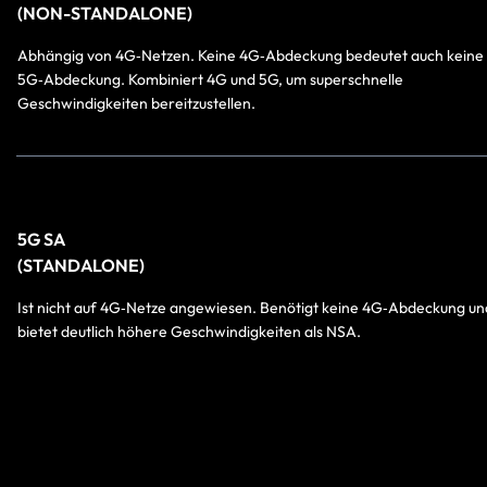
(NON-STANDALONE)
Abhängig von 4G‑Netzen. Keine 4G‑Abdeckung bedeutet auch keine
5G‑Abdeckung. Kombiniert 4G und 5G, um superschnelle
Geschwindigkeiten bereitzustellen.
5G SA
(STANDALONE)
Ist nicht auf 4G‑Netze angewiesen. Benötigt keine 4G‑Abdeckung un
bietet deutlich höhere Geschwindigkeiten als NSA.