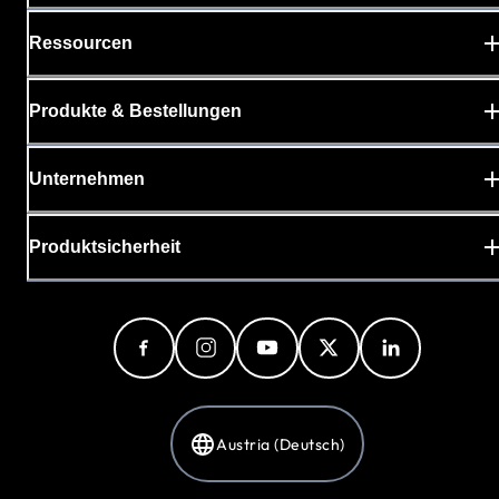
Ressourcen
Produkte & Bestellungen
Unternehmen
Produktsicherheit
Austria (Deutsch)