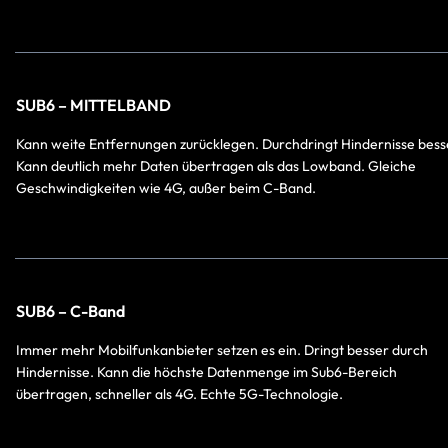
SUB6 – MITTELBAND
Kann weite Entfernungen zurücklegen. Durchdringt Hindernisse bess
Kann deutlich mehr Daten übertragen als das Lowband. Gleiche
Geschwindigkeiten wie 4G, außer beim C-Band.
SUB6 – C-Band
Immer mehr Mobilfunkanbieter setzen es ein. Dringt besser durch
Hindernisse. Kann die höchste Datenmenge im Sub6-Bereich
übertragen, schneller als 4G. Echte 5G-Technologie.