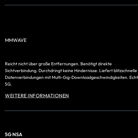
MMWAVE
Reicht nicht über große Entfernungen. Benötigt direkte
Sichtverbindung. Durchdringt keine Hindernisse. Liefert blitzschnelle
Datenverbindungen mit Multi-Gig-Downloadgeschwindigkeiten. Ech
5G.
WEITERE INFORMATIONEN
5G NSA