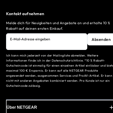
Kontakt aufnehmen
Melde dich für Neuigkeiten und Angebote an und erhalte 10 %
Rabatt auf deinen ersten Einkauf.
Absenden
E-Mail-Adresse eingeben
Ich kann mich jederzeit von der Mailingliste abmelden. Weitere
Informationen finde ich in der Datenschutzrichtlinie. *10 % Rabatt-
Gutscheincode ist einmalig für einen einzelnen Artikel einlösbar und biet
maximal 100 € Ersparnis. Er kann auf alle NETGEAR Produkte
angewendet werden, ausgenommen Services und ProAV-Artikel. Er kann
nicht mit anderen Angeboten kombiniert werden. Pro Kunde ist nur ein
Gutscheincode zulässig.
Über NETGEAR