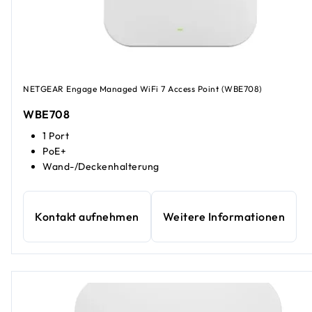
NETGEAR Engage Managed WiFi 7 Access Point (WBE708)
WBE708
1 Port
PoE+
Wand-/Deckenhalterung
Kontakt aufnehmen
Weitere Informationen