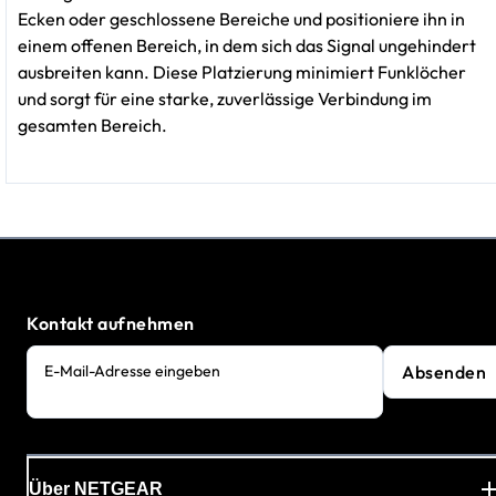
Ecken oder geschlossene Bereiche und positioniere ihn in
einem offenen Bereich, in dem sich das Signal ungehindert
ausbreiten kann. Diese Platzierung minimiert Funklöcher
und sorgt für eine starke, zuverlässige Verbindung im
gesamten Bereich.
Kontakt aufnehmen
Absenden
E-Mail-Adresse eingeben
Über NETGEAR