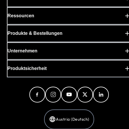
Ressourcen
Produkte & Bestellungen
Unternehmen
Produktsicherheit
Austria (Deutsch)