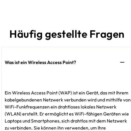
Häufig gestellte Fragen
Was ist ein Wireless Access Point?
Ein Wireless Access Point (WAP) ist ein Gerät, das mit Ihrem
kabelgebundenen Netzwerk verbunden wird und mithilfe von
WiFi-Funkfrequenzen ein drahtloses lokales Netzwerk
(WLAN) erstellt. Er ermöglicht es WiFi-fähigen Geräten wie
Laptops und Smartphones, sich drahtlos mit dem Netzwerk
zu verbinden. Sie können ihn verwenden, um Ihre