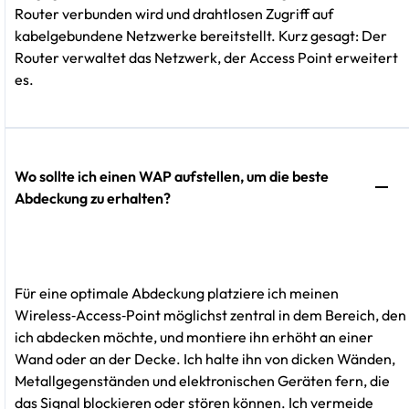
Router verbunden wird und drahtlosen Zugriff auf
kabelgebundene Netzwerke bereitstellt. Kurz gesagt: Der
Router verwaltet das Netzwerk, der Access Point erweitert
es.
Wo sollte ich einen WAP aufstellen, um die beste
Abdeckung zu erhalten?
Für eine optimale Abdeckung platziere ich meinen
Wireless‑Access‑Point möglichst zentral in dem Bereich, den
ich abdecken möchte, und montiere ihn erhöht an einer
Wand oder an der Decke. Ich halte ihn von dicken Wänden,
Metallgegenständen und elektronischen Geräten fern, die
das Signal blockieren oder stören können. Ich vermeide