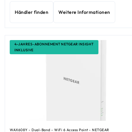
Händler finden
Weitere Informationen
4-JAHRES-ABONNEMENT NETGEAR INSIGHT
INKLUSIVE
WAX608Y - Dual-Band - WiFi 6 Access Point - NETGEAR