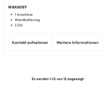
WAX608Y
1 Anschluss
Wandhalterung
2,5G
Kontakt aufnehmen
Weitere Informationen
Es werden 1-12 von 12 angezeigt