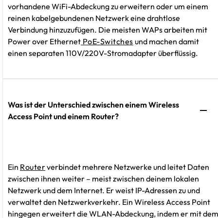
vorhandene WiFi-Abdeckung zu erweitern oder um einem
reinen kabelgebundenen Netzwerk eine drahtlose
Verbindung hinzuzufügen. Die meisten WAPs arbeiten mit
Power over Ethernet
PoE-Switches
und machen damit
einen separaten 110V/220V-Stromadapter überflüssig.
Was ist der Unterschied zwischen einem Wireless
Access Point und einem Router?
Ein
Router
verbindet mehrere Netzwerke und leitet Daten
zwischen ihnen weiter – meist zwischen deinem lokalen
Netzwerk und dem Internet. Er weist IP-Adressen zu und
verwaltet den Netzwerkverkehr. Ein Wireless Access Point
hingegen erweitert die WLAN-Abdeckung, indem er mit de